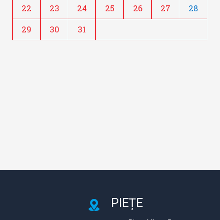
22
23
24
25
26
27
28
29
30
31
PIEȚE