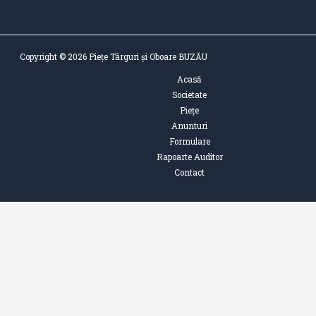
Copyright © 2026 Piețe Târguri și Oboare BUZĂU
Acasă
Societate
Piețe
Anunturi
Formulare
Rapoarte Auditor
Contact