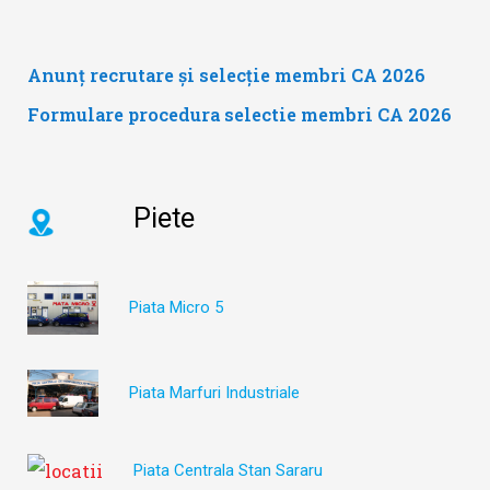
Anunț recrutare și selecție membri CA 2026
Formulare procedura selectie membri CA 2026
Piete
Piata Micro 5
Piata Marfuri Industriale
Piata Centrala Stan Sararu