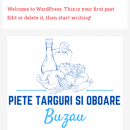
Welcome to WordPress. This is your first post.
Edit or delete it, then start writing!