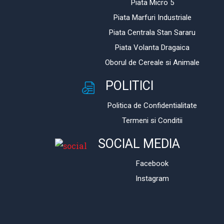
Piata Micro 5
Piata Marfuri Industriale
Piata Centrala Stan Sararu
Piata Volanta Dragaica
Oborul de Cereale si Animale
POLITICI
Politica de Confidentialitate
Termeni si Conditii
SOCIAL MEDIA
Facebook
Instagram